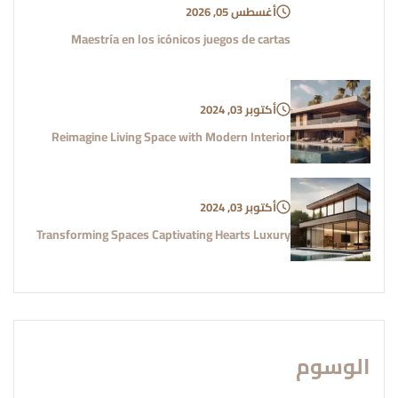
أغسطس 05, 2026
Maestría en los icónicos juegos de cartas
أكتوبر 03, 2024
Reimagine Living Space with Modern Interior
أكتوبر 03, 2024
Transforming Spaces Captivating Hearts Luxury
الوسوم