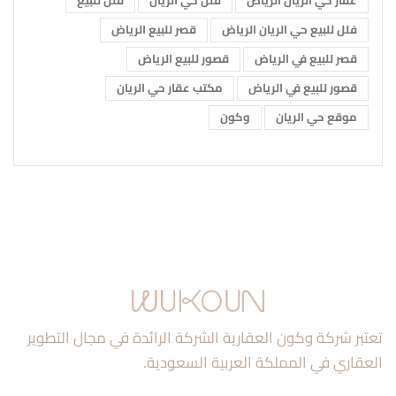
عقار حي الريان الرياض
فلل حي الريان
فلل للبيع
فلل للبيع حي الريان الرياض
قصر للبيع الرياض
قصر للبيع في الرياض
قصور للبيع الرياض
قصور للبيع في الرياض
مكتب عقار حي الريان
موقع حي الريان
وكون
تعتبر شركة وكون العقارية الشركة الرائدة في مجال التطوير
العقاري في المملكة العربية السعودية.