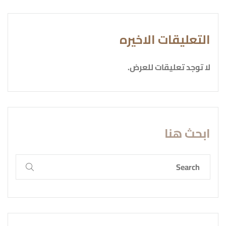
التعليقات الاخيره
لا توجد تعليقات للعرض.
ابحث هنا