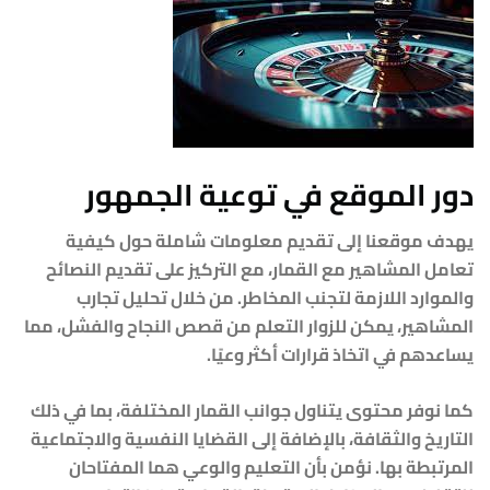
دور الموقع في توعية الجمهور
يهدف موقعنا إلى تقديم معلومات شاملة حول كيفية
تعامل المشاهير مع القمار، مع التركيز على تقديم النصائح
والموارد اللازمة لتجنب المخاطر. من خلال تحليل تجارب
المشاهير، يمكن للزوار التعلم من قصص النجاح والفشل، مما
يساعدهم في اتخاذ قرارات أكثر وعيًا.
كما نوفر محتوى يتناول جوانب القمار المختلفة، بما في ذلك
التاريخ والثقافة، بالإضافة إلى القضايا النفسية والاجتماعية
المرتبطة بها. نؤمن بأن التعليم والوعي هما المفتاحان