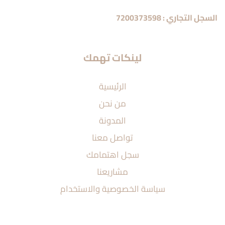
السجل التجاري : 7200373598
لينكات تهمك
الرئيسية
من نحن
المدونة
تواصل معنا
سجل اهتمامك
مشاريعنا
سياسة الخصوصية والاستخدام