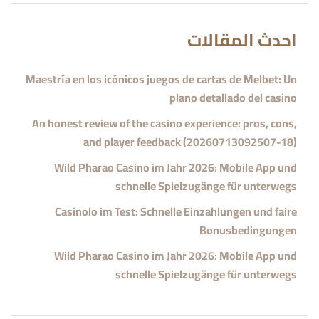
احدث المقالات
Maestría en los icónicos juegos de cartas de Melbet: Un
plano detallado del casino
An honest review of the casino experience: pros, cons,
and player feedback (20260713092507-18)
Wild Pharao Casino im Jahr 2026: Mobile App und
schnelle Spielzugänge für unterwegs
Casinolo im Test: Schnelle Einzahlungen und faire
Bonusbedingungen
Wild Pharao Casino im Jahr 2026: Mobile App und
schnelle Spielzugänge für unterwegs