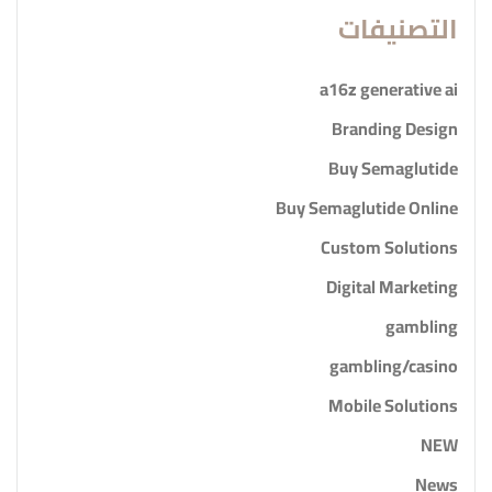
التصنيفات
a16z generative ai
Branding Design
Buy Semaglutide
Buy Semaglutide Online
Custom Solutions
Digital Marketing
gambling
gambling/casino
Mobile Solutions
NEW
News