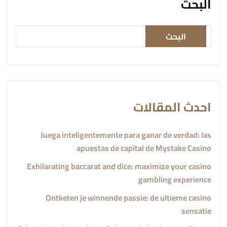
البحث
البحث
احدث المقالات
Juega inteligentemente para ganar de verdad: las
apuestas de capital de Mystake Casino
Exhilarating baccarat and dice: maximize your casino
gambling experience
Ontketen je winnende passie: de ultieme casino
sensatie