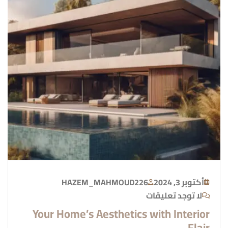
أكتوبر 3, 2024
HAZEM_MAHMOUD226
لا توجد تعليقات
Your Home’s Aesthetics with Interior
Flair.