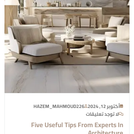
أكتوبر 12, 2024
HAZEM_MAHMOUD226
لا توجد تعليقات
Five Useful Tips From Experts In
Architecture.