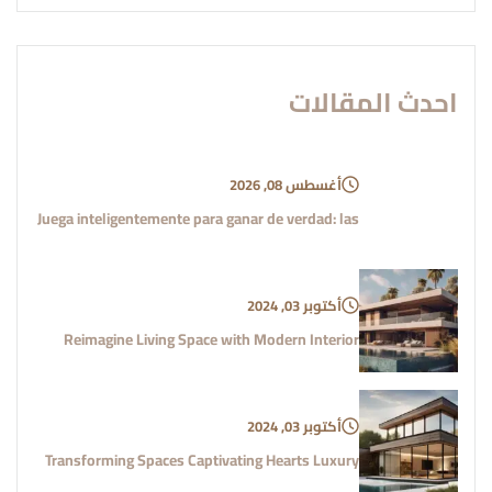
احدث المقالات
أغسطس 08, 2026
Juega inteligentemente para ganar de verdad: las
أكتوبر 03, 2024
Reimagine Living Space with Modern Interior
أكتوبر 03, 2024
Transforming Spaces Captivating Hearts Luxury