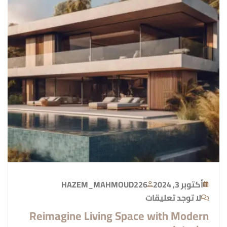
أكتوبر 3, 2024
HAZEM_MAHMOUD226
لا توجد تعليقات
Reimagine Living Space with Modern