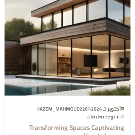
أكتوبر 3, 2024
HAZEM_MAHMOUD226
لا توجد تعليقات
Transforming Spaces Captivating