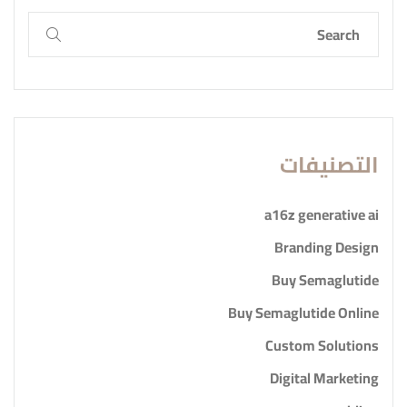
التصنيفات
a16z generative ai
Branding Design
Buy Semaglutide
Buy Semaglutide Online
Custom Solutions
Digital Marketing