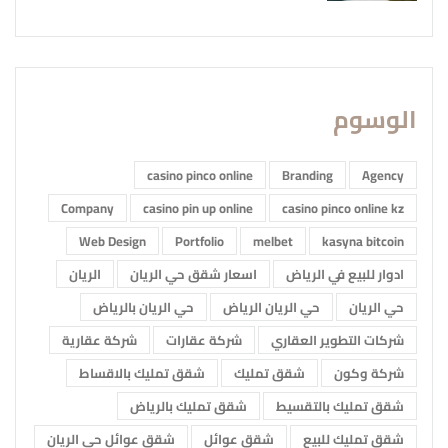
الوسوم
casino pinco online
Branding
Agency
Company
casino pin up online
casino pinco online kz
Web Design
Portfolio
melbet
kasyna bitcoin
ادوار للبيع في الرياض
اسعار شقق حي الريان
الريان
حي الريان
حي الريان الرياض
حي الريان بالرياض
شركات التطوير العقاري
شركة عقارات
شركة عقارية
شركة وكون
شقق تمليك
شقق تمليك بالاقساط
شقق تمليك بالتقسيط
شقق تمليك بالرياض
شقق تمليك للبيع
شقق عوائل
شقق عوائل حي الريان