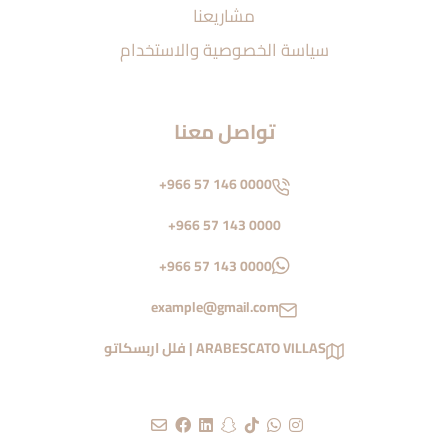
مشاريعنا
سياسة الخصوصية والاستخدام
تواصل معنا
+966 57 146 0000
+966 57 143 0000
+966 57 143 0000
example@gmail.com
ARABESCATO VILLAS | فلل اربسكاتو