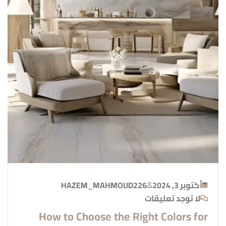
أكتوبر 3, 2024
HAZEM_MAHMOUD226
لا توجد تعليقات
How to Choose the Right Colors for