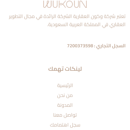
تعتبر شركة وكون العقارية الشركة الرائدة في مجال التطوير
العقاري في المملكة العربية السعودية.
السجل التجاري : 7200373598
لينكات تهمك
الرئيسية
من نحن
المدونة
تواصل معنا
سجل اهتمامك