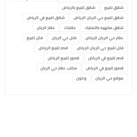
شقق للبيع
شقق للبيع بالرياض
شقق للبيع حي الريان الرياض
شقق للبيع في الرياض
شقق منتهيه بالتمليك
عقارات
عقار الريان
عقار حي الريان الرياض
فلل حي الريان
فلل للبيع
فلل للبيع حي الريان الرياض
قصر للبيع الرياض
قصر للبيع في الرياض
قصور للبيع الرياض
قصور للبيع في الرياض
مكتب عقار حي الريان
موقع حي الريان
وكون