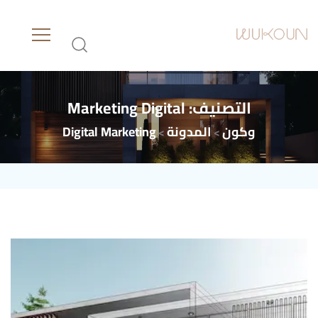
التصنيف:
Digital
Marketing
وكون
المدونة
Digital Marketing
>
>