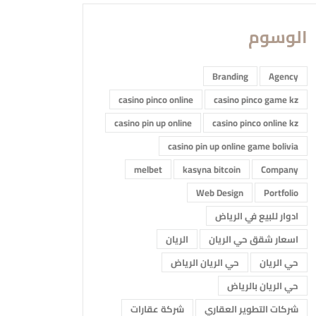
الوسوم
Branding
Agency
casino pinco online
casino pinco game kz
casino pin up online
casino pinco online kz
casino pin up online game bolivia
melbet
kasyna bitcoin
Company
Web Design
Portfolio
ادوار للبيع في الرياض
اسعار شقق حي الريان
الريان
حي الريان
حي الريان الرياض
حي الريان بالرياض
شركات التطوير العقاري
شركة عقارات