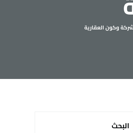
شركة وكون العقارية
البحث