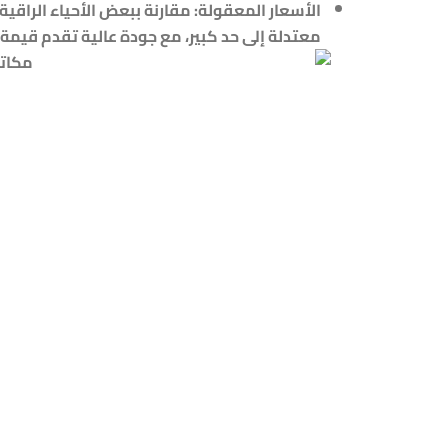
الأسعار المعقولة:
مقارنة ببعض الأحياء الراقية 
معتدلة إلى حد كبير، مع جودة عالية تقدم قيمة