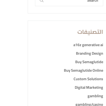
التصنيفات
a16z generative ai
Branding Design
Buy Semaglutide
Buy Semaglutide Online
Custom Solutions
Digital Marketing
gambling
gambling/casino