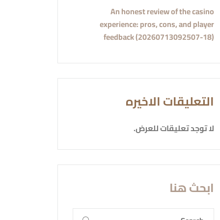
An honest review of the casino
experience: pros, cons, and player
feedback (20260713092507-18)
التعليقات الاخيره
لا توجد تعليقات للعرض.
ابحث هنا