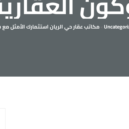
كون
العقارية
Uncategori
مكاتب عقار حي الريان استثمارك الأمثل مع 
>